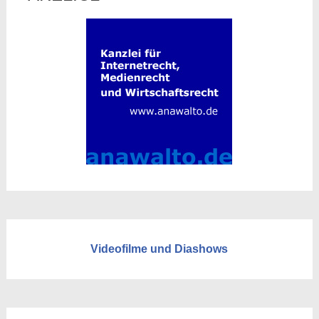
Videofilme und Diashows