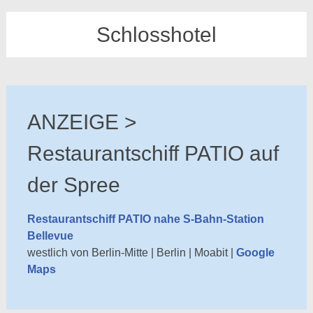
Schlosshotel
ANZEIGE >
Restaurantschiff PATIO auf
der Spree
Restaurantschiff PATIO nahe S-Bahn-Station
Bellevue
westlich von Berlin-Mitte | Berlin | Moabit |
Google
Maps