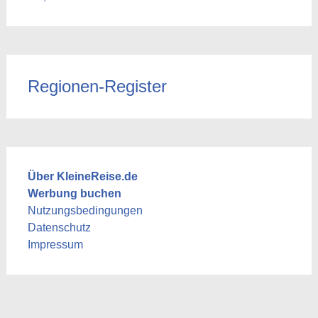
Regionen-Register
Über KleineReise.de
Werbung buchen
Nutzungsbedingungen
Datenschutz
Impressum