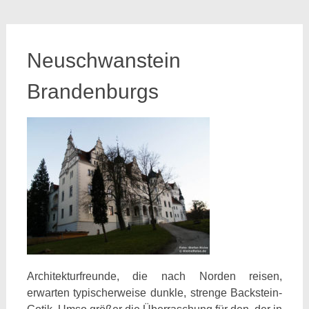
Neuschwanstein
Brandenburgs
Architekturfreunde, die nach Norden reisen,
erwarten typischerweise dunkle, strenge Backstein-