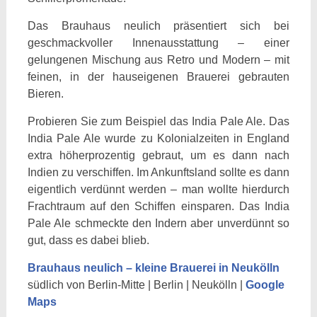
Das Brauhaus neulich präsentiert sich bei
geschmackvoller Innenausstattung – einer
gelungenen Mischung aus Retro und Modern – mit
feinen, in der hauseigenen Brauerei gebrauten
Bieren.
Probieren Sie zum Beispiel das India Pale Ale. Das
India Pale Ale wurde zu Kolonialzeiten in England
extra höherprozentig gebraut, um es dann nach
Indien zu verschiffen. Im Ankunftsland sollte es dann
eigentlich verdünnt werden – man wollte hierdurch
Frachtraum auf den Schiffen einsparen. Das India
Pale Ale schmeckte den Indern aber unverdünnt so
gut, dass es dabei blieb.
Brauhaus neulich – kleine Brauerei in Neukölln
südlich von Berlin-Mitte | Berlin | Neukölln |
Google
Maps