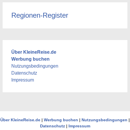
Regionen-Register
Über KleineReise.de
Werbung buchen
Nutzungsbedingungen
Datenschutz
Impressum
Über KleineReise.de
|
Werbung buchen
|
Nutzungsbedingungen
|
Datenschutz
|
Impressum