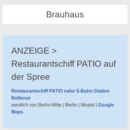
Brauhaus
ANZEIGE >
Restaurantschiff PATIO auf
der Spree
Restaurantschiff PATIO nahe S-Bahn-Station
Bellevue
westlich von Berlin-Mitte | Berlin | Moabit |
Google
Maps