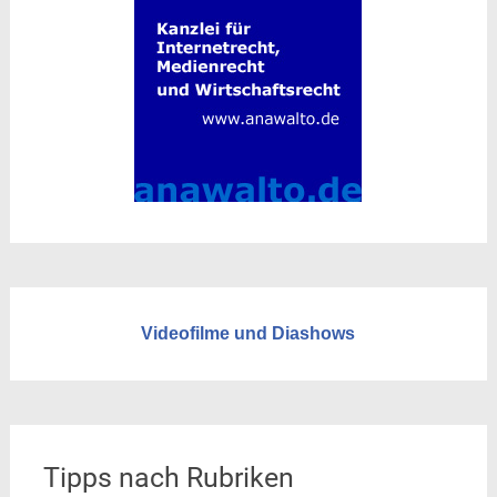
Videofilme und Diashows
Tipps nach Rubriken