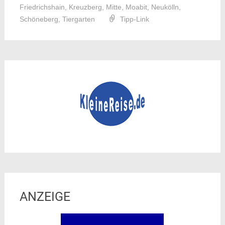
Friedrichshain
,
Kreuzberg
,
Mitte
,
Moabit
,
Neukölln
,
Schöneberg
,
Tiergarten
Tipp-Link
ANZEIGE