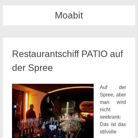
Moabit
Restaurantschiff PATIO auf
der Spree
Auf der
Spree, aber
man wird
nicht
seekrank:
Das ist das
stilvolle