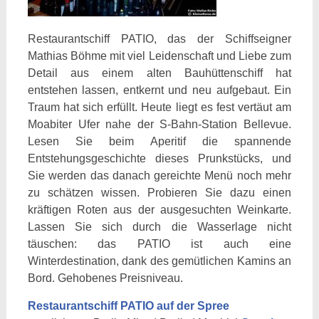
Restaurantschiff PATIO, das der Schiffseigner
Mathias Böhme mit viel Leidenschaft und Liebe zum
Detail aus einem alten Bauhüttenschiff hat
entstehen lassen, entkernt und neu aufgebaut. Ein
Traum hat sich erfüllt. Heute liegt es fest vertäut am
Moabiter Ufer nahe der S-Bahn-Station Bellevue.
Lesen Sie beim Aperitif die spannende
Entstehungsgeschichte dieses Prunkstücks, und
Sie werden das danach gereichte Menü noch mehr
zu schätzen wissen. Probieren Sie dazu einen
kräftigen Roten aus der ausgesuchten Weinkarte.
Lassen Sie sich durch die Wasserlage nicht
täuschen: das PATIO ist auch eine
Winterdestination, dank des gemütlichen Kamins an
Bord. Gehobenes Preisniveau.
Restaurantschiff PATIO auf der Spree