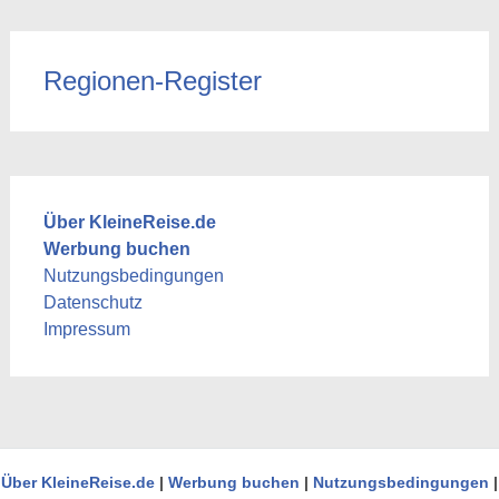
Regionen-Register
Über KleineReise.de
Werbung buchen
Nutzungsbedingungen
Datenschutz
Impressum
Über KleineReise.de
|
Werbung buchen
|
Nutzungsbedingungen
|